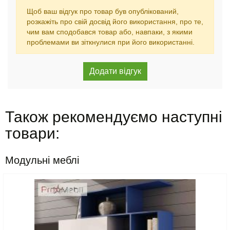
Щоб ваш відгук про товар був опублікований,
розкажіть про свій досвід його використання, про те,
чим вам сподобався товар або, навпаки, з якими
проблемами ви зіткнулися при його використанні.
Також рекомендуємо наступні
товари:
Модульні меблі