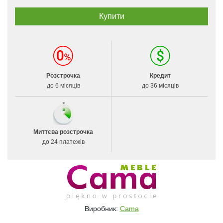
Розстрочка
Кредит
до 6 місяців
до 36 місяців
Миттєва розстрочка
до 24 платежів
Виробник:
Cama