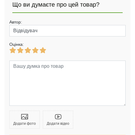
Що ви думаєте про цей товар?
Автор:
Оцінка:
Додати фото
Додати відео