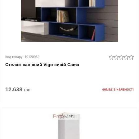
Код товару: 10120952
Стелаж навісний Vigo синій Cama
12.638
грн
немає в наявності