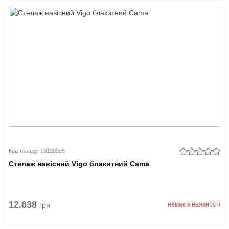
Код товару: 10120955
Стелаж навісний Vigo блакитний Cama
12.638
грн
немає в наявності