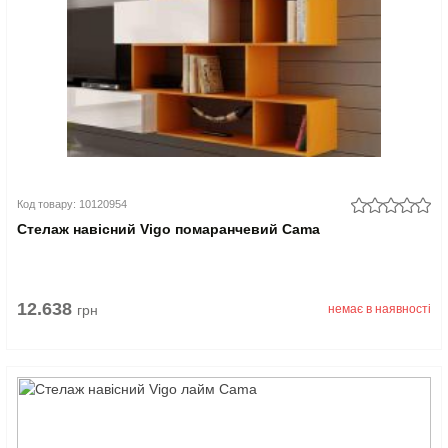
Код товару: 10120954
Стелаж навісний Vigo помаранчевий Cama
12.638
грн
немає в наявності