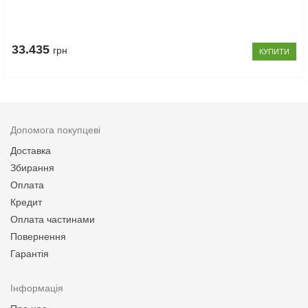
33.435
грн
КУПИТИ
Допомога покупцеві
Доставка
Збирання
Оплата
Кредит
Оплата частинами
Повернення
Гарантія
Інформація