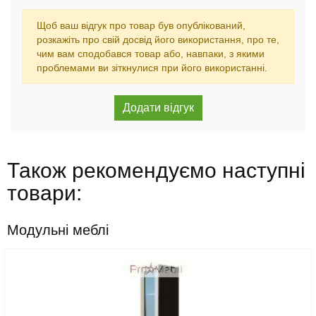
Щоб ваш відгук про товар був опублікований,
розкажіть про свій досвід його використання, про те,
чим вам сподобався товар або, навпаки, з якими
проблемами ви зіткнулися при його використанні.
Також рекомендуємо наступні
товари:
Модульні меблі