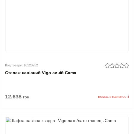
Код товару: 10120952
Стелаж навісний Vigo синій Cama
12.638
грн
немає в наявності