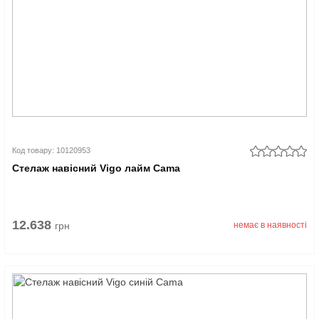
Код товару: 10120953
Стелаж навісний Vigo лайм Cama
12.638
грн
немає в наявності