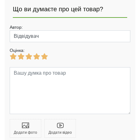
Що ви думаєте про цей товар?
Автор:
Оцінка:
Додати фото
Додати відео