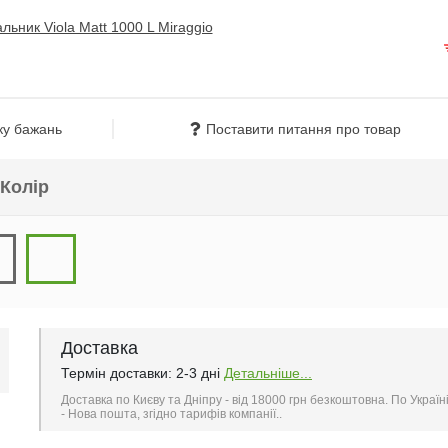
ку бажань
Поставити питання про товар
Колір
Доставка
Термін доставки: 2-3 дні
Детальніше...
Доставка по Києву та Дніпру - від 18000 грн безкоштовна. По Україн
- Нова пошта, згідно тарифів компанії..