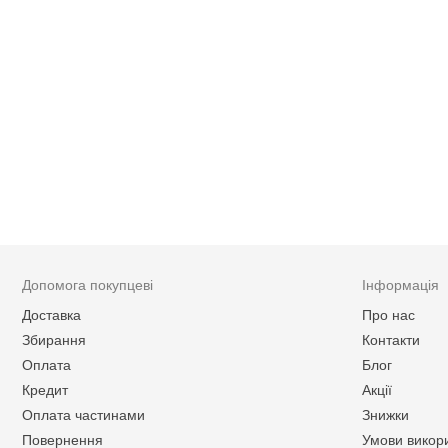
Допомога покупцеві
Інформація
Доставка
Про нас
Збирання
Контакти
Оплата
Блог
Кредит
Акції
Оплата частинами
Знижки
Повернення
Умови викор