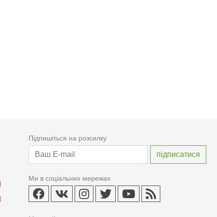
Підпишіться на розсилку
Ми в соціальних мережах