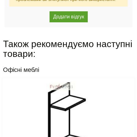
Також рекомендуємо наступні
товари:
Офісні меблі