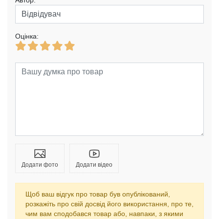
Автор:
Оцінка:
Додати фото
Додати відео
Щоб ваш відгук про товар був опублікований,
розкажіть про свій досвід його використання, про те,
чим вам сподобався товар або, навпаки, з якими