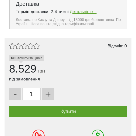
Доставка
Термін доставки: 2-4 тижні
Детальніше...
Доставка по Києву та Дніпру - від 18000 грн безкоштовна. По
Україні - Нова пошта, згідно тарифів компанії..
Відгуків: 0
Стежити за ціною
8.529
грн
під замовлення
-
+