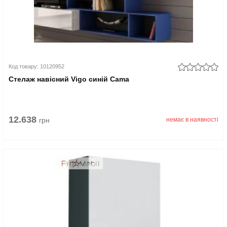
Код товару: 10120952
Стелаж навісний Vigo синій Cama
12.638
грн
немає в наявності