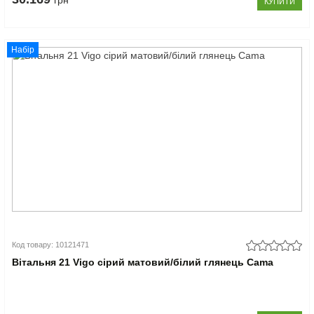
грн
КУПИТИ
Набір
Код товару: 10121471
Вітальня 21 Vigo сірий матовий/білий глянець Cama