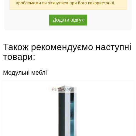
проблемами ви зіткнулися при його використанні.
Також рекомендуємо наступні
товари:
Модульні меблі