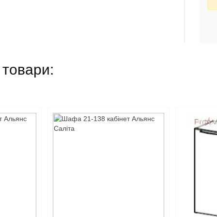
 товари: