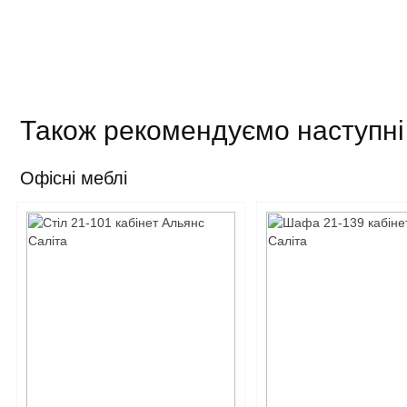
Також рекомендуємо наступні
Офісні меблі