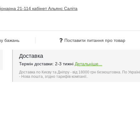
ку бажань
Поставити питання про товар
Доставка
Термін доставки: 2-3 тижні
Детальніше...
Доставка по Києву та Дніпру - від 18000 грн безкоштовна. По Україн
- Нова пошта, згідно тарифів компанії..