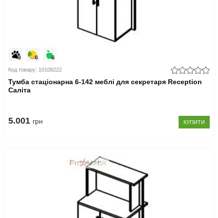
Код товару: 10108222
Тумба стаціонарна 6-142 меблі для секретаря Reception
Саліта
5.001
грн
КУПИТИ