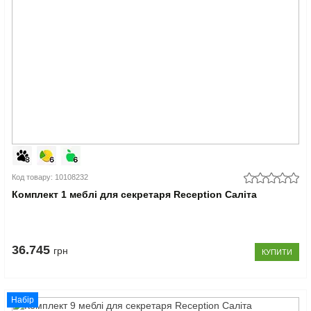
Код товару: 10108232
Комплект 1 меблі для секретаря Reception Саліта
36.745
грн
КУПИТИ
Набір