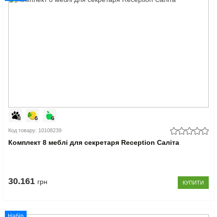
Код товару: 10108239
Комплект 8 меблі для секретаря Reception Саліта
30.161
грн
КУПИТИ
Набір