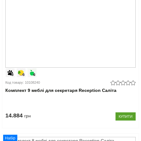
Код товару: 10108240
Комплект 9 меблі для секретаря Reception Саліта
14.884
грн
КУПИТИ
Набір