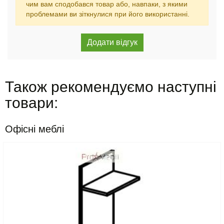
чим вам сподобався товар або, навпаки, з якими
проблемами ви зіткнулися при його використанні.
Також рекомендуємо наступні
товари:
Офісні меблі