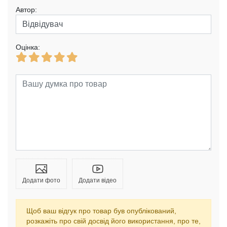
Автор:
Оцінка:
Додати фото
Додати відео
Щоб ваш відгук про товар був опублікований,
розкажіть про свій досвід його використання, про те,