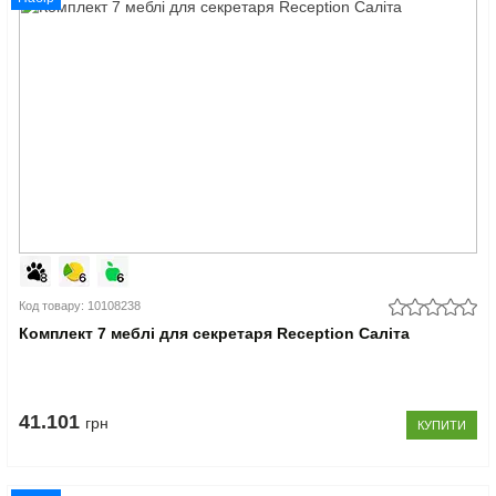
Код товару: 10108238
Комплект 7 меблі для секретаря Reception Саліта
41.101
грн
КУПИТИ