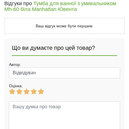
Відгуки про
Тумба для ванної з умивальником
Mh-60 біла Manhattan Ювента
Ваш відгук може бути першим.
Що ви думаєте про цей товар?
Автор:
Оцінка: