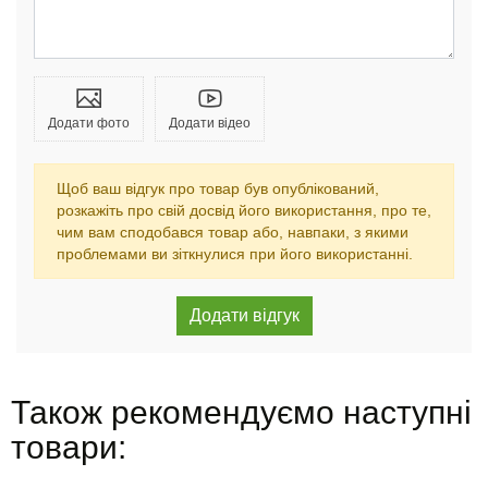
Додати фото
Додати відео
Щоб ваш відгук про товар був опублікований,
розкажіть про свій досвід його використання, про те,
чим вам сподобався товар або, навпаки, з якими
проблемами ви зіткнулися при його використанні.
Також рекомендуємо наступні
товари: