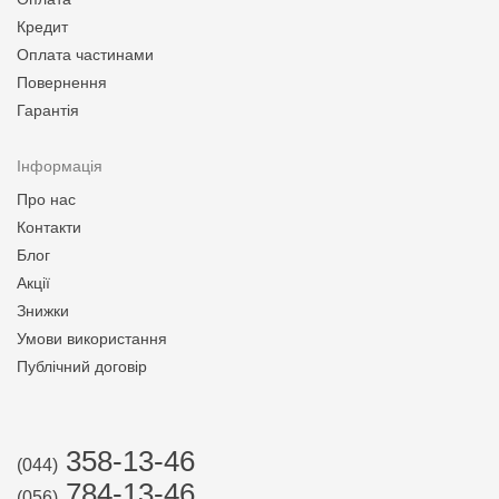
Кредит
Оплата частинами
Повернення
Гарантія
Інформація
Про нас
Контакти
Блог
Акції
Знижки
Умови використання
Публічний договір
358-13-46
(044)
784-13-46
(056)