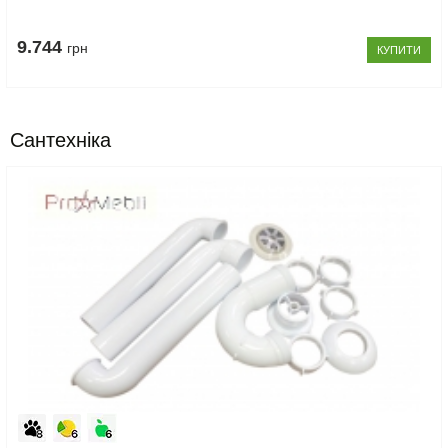
9.744
грн
КУПИТИ
Сантехніка