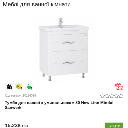
Меблі для ванної кімнати
Код товару: 10114024
Тумба для ванної з умивальником 80 New Line Mindal
Sanwerk
15.238
грн
КУПИТИ