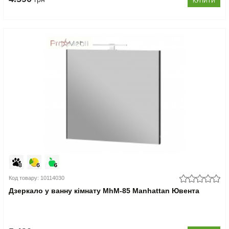
КУПИТИ
Код товару: 10114030
Дзеркало у ванну кімнату MhМ-85 Manhattan Ювента