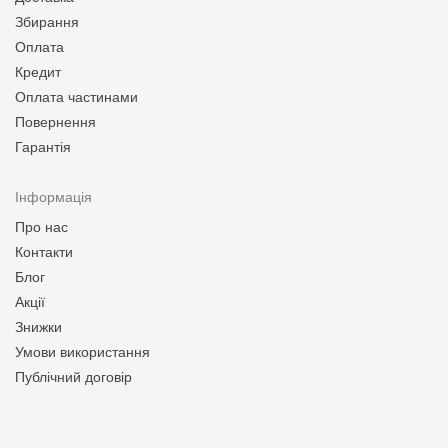
Збирання
Оплата
Кредит
Оплата частинами
Повернення
Гарантія
Інформація
Про нас
Контакти
Блог
Акції
Знижки
Умови використання
Публічний договір