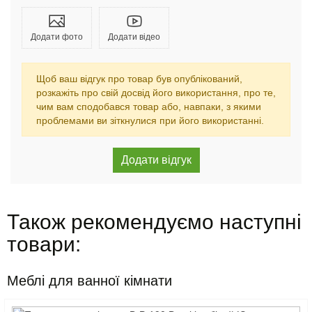
Додати фото
Додати відео
Щоб ваш відгук про товар був опублікований,
розкажіть про свій досвід його використання, про те,
чим вам сподобався товар або, навпаки, з якими
проблемами ви зіткнулися при його використанні.
Також рекомендуємо наступні
товари:
Меблі для ванної кімнати