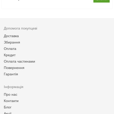
Допомога покупцеві
Доставка
Збирання
Оплата
Кредит
Оплата частинами
Повернення
Гарантія
Інформація
Про нас
Контакти
Блог
Акції