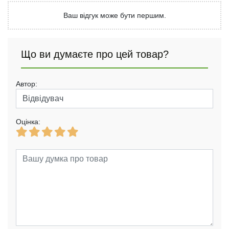
Ваш відгук може бути першим.
Що ви думаєте про цей товар?
Автор:
Оцінка: