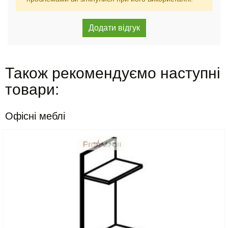
Також рекомендуємо наступні
товари:
Офісні меблі