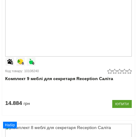
Код товару: 10108240
Комплект 9 меблі для секретаря Reception Саліта
14.884
грн
КУПИТИ
Набір