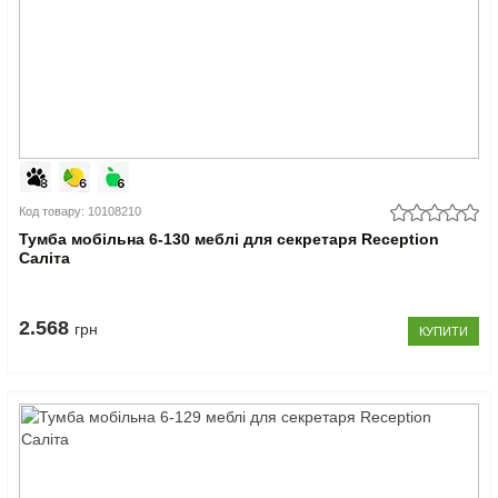
Код товару: 10108210
Тумба мобільна 6-130 меблі для секретаря Reception
Саліта
2.568
грн
КУПИТИ