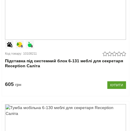
Код товару: 10108211
Підставка під системний блок 6-131 меблі для секретаря
Reception Саліта
605
грн
КУПИТИ