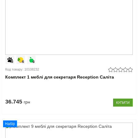
Код товару: 10108232
Комплект 1 меблі для секретаря Reception Саліта
36.745
грн
КУПИТИ
Набір