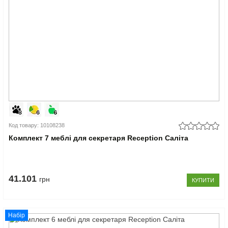
Код товару: 10108238
Комплект 7 меблі для секретаря Reception Саліта
41.101
грн
КУПИТИ
Набір