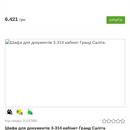
6.421
грн
КУПИТИ
Код товару: 10107886
Шафа для документів 3-314 кабінет Гранд Саліта