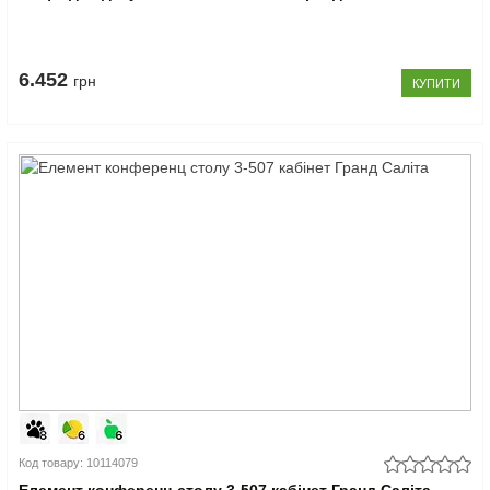
6.452
грн
КУПИТИ
Код товару: 10114079