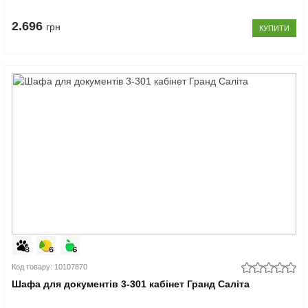
2.696
грн
КУПИТИ
Код товару: 10107870
Шафа для документів 3-301 кабінет Гранд Саліта