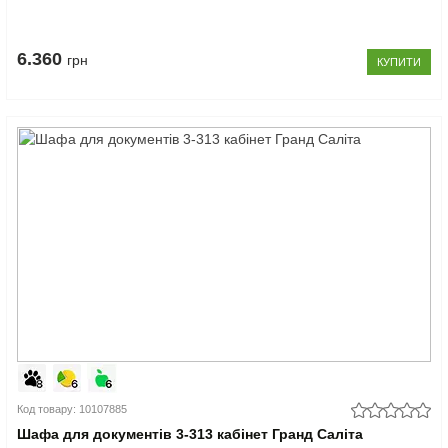
6.360
грн
КУПИТИ
Код товару: 10107885
Шафа для документів 3-313 кабінет Гранд Саліта