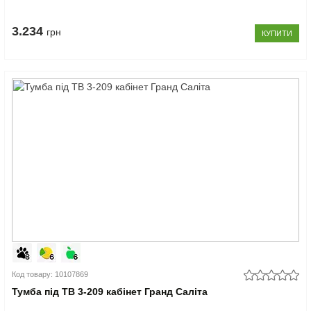
3.234
грн
КУПИТИ
Код товару: 10107869
Тумба під ТВ 3-209 кабінет Гранд Саліта