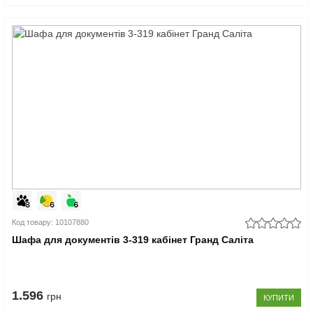
Код товару: 10107880
Шафа для документів 3-319 кабінет Гранд Саліта
1.596
грн
КУПИТИ