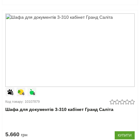
Код товару: 10107879
Шафа для документів 3-310 кабінет Гранд Саліта
5.660
грн
КУПИТИ