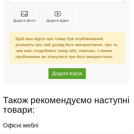
Додати фото
Додати відео
Щоб ваш відгук про товар був опублікований,
розкажіть про свій досвід його використання, про те,
чим вам сподобався товар або, навпаки, з якими
проблемами ви зіткнулися при його використанні.
Також рекомендуємо наступні
товари:
Офісні меблі