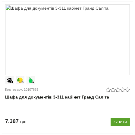
Код товару: 10107883
Шафа для документів 3-311 кабінет Гранд Саліта
7.387
грн
КУПИТИ