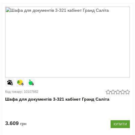
Код товару: 10107882
Шафа для документів 3-321 кабінет Гранд Саліта
3.609
грн
КУПИТИ