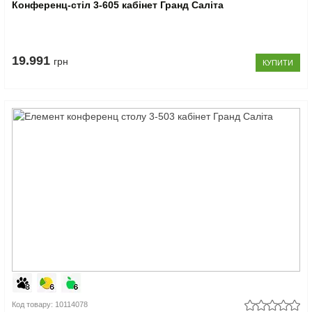
Конференц-стіл 3-605 кабінет Гранд Саліта
19.991
грн
КУПИТИ
Код товару: 10114078