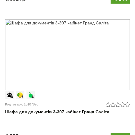
Код товару: 10107876
Шафа для документів 3-307 кабінет Гранд Саліта