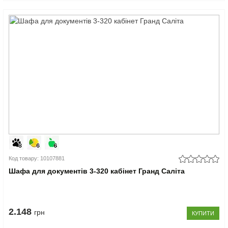
Код товару: 10107881
Шафа для документів 3-320 кабінет Гранд Саліта
2.148
грн
КУПИТИ