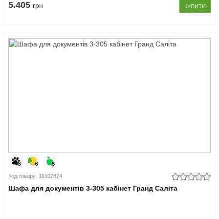
5.405
грн
КУПИТИ
Код товару: 10107874
Шафа для документів 3-305 кабінет Гранд Саліта