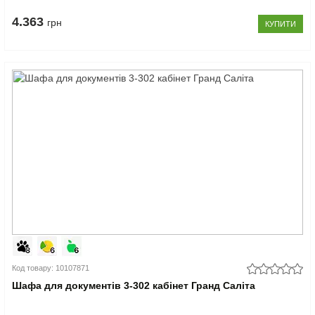
4.363
грн
КУПИТИ
Код товару: 10107871
Шафа для документів 3-302 кабінет Гранд Саліта