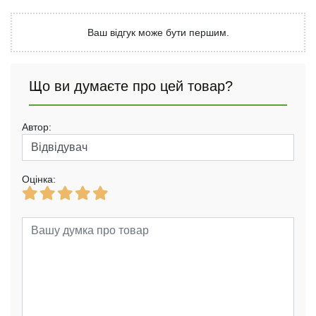
Ваш відгук може бути першим.
Що ви думаєте про цей товар?
Автор:
Оцінка: