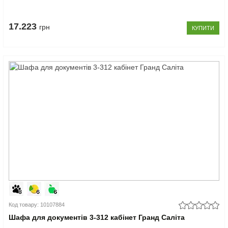
17.223
грн
КУПИТИ
Код товару: 10107884
Шафа для документів 3-312 кабінет Гранд Саліта