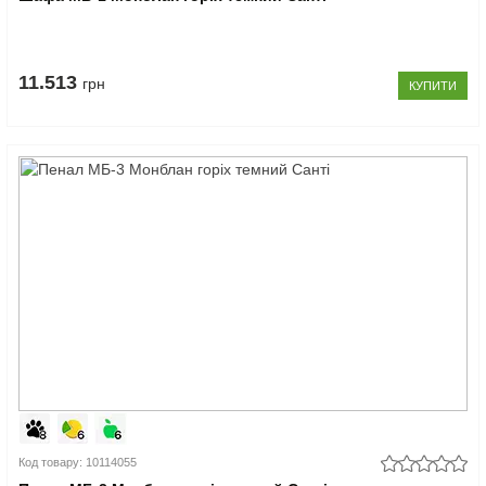
11.513
грн
КУПИТИ
Код товару: 10114055