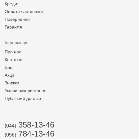
Кредит
Оплата частинами
Повернення
Гарантія
Інформація
Про нас
Контакти
Блог
Акції
Знижки
Умови використання
Публічний договір
358-13-46
(044)
784-13-46
(056)