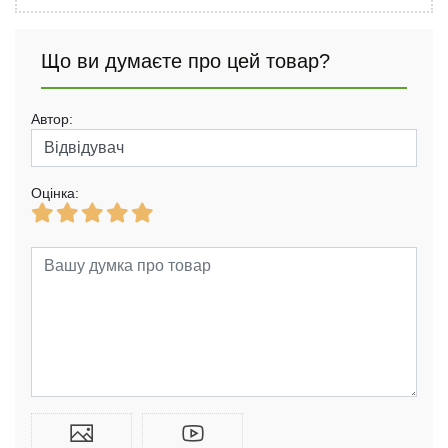
Що ви думаєте про цей товар?
Автор:
Оцінка: