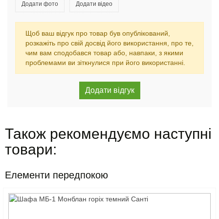
Додати фото
Додати відео
Щоб ваш відгук про товар був опублікований,
розкажіть про свій досвід його використання, про те,
чим вам сподобався товар або, навпаки, з якими
проблемами ви зіткнулися при його використанні.
Також рекомендуємо наступні
товари:
Елементи передпокою