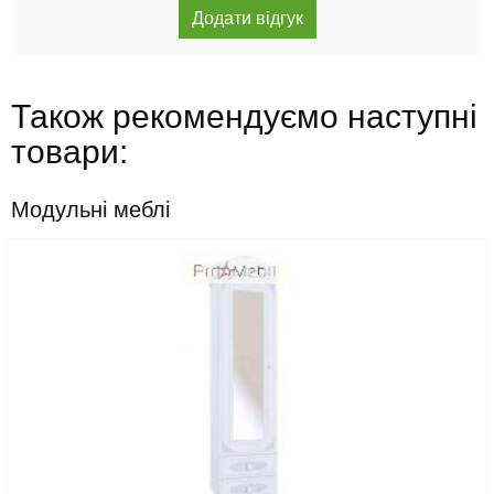
Також рекомендуємо наступні
товари:
Модульні меблі