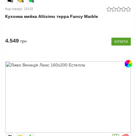
Код товару: 10132
Кухонна мийка Altisimo терра Fancy Marble
4.549
грн
КУПИТИ