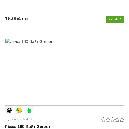
18.054
грн
КУПИТИ
Код товару: 104760
Ліжко 160 Вайт Gerbor