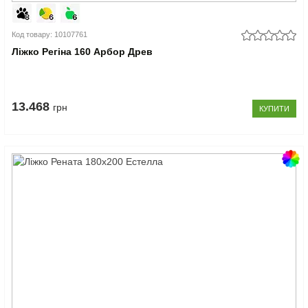
Код товару: 10107761
Ліжко Регіна 160 Арбор Древ
13.468
грн
КУПИТИ