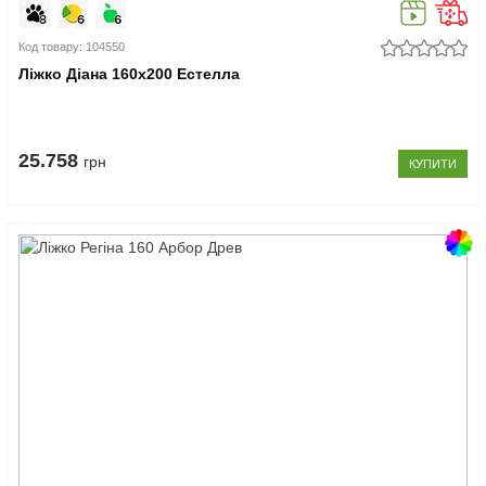
Код товару: 104550
Ліжко Діана 160x200 Естелла
25.758
грн
КУПИТИ