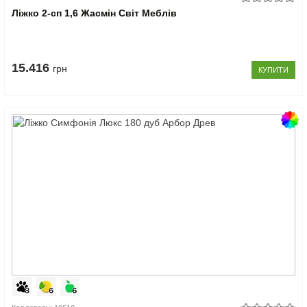
Ліжко 2-сп 1,6 Жасмін Світ Меблів
15.416
грн
КУПИТИ