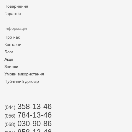
Повернення
Гарантія
Інформація
Про нас
Контакти
Блог
Акції
Знижки
Умови використання
Публічний договір
358-13-46
(044)
784-13-46
(056)
030-90-86
(068)