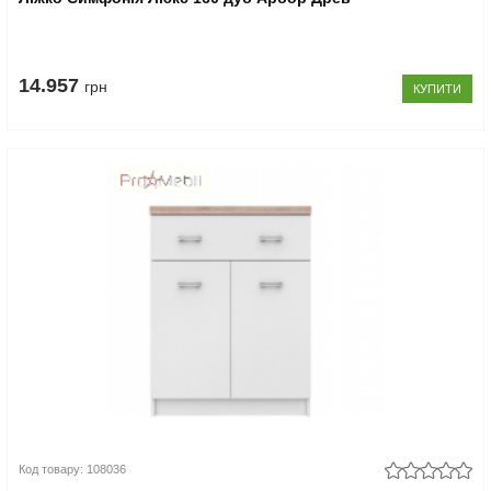
14.957
грн
КУПИТИ
Код товару: 108036