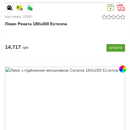
Код товару: 10260
Ліжко Рената 180x200 Естелла
14.717
грн
КУПИТИ