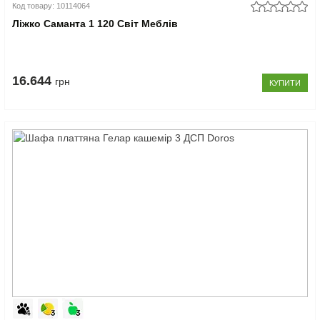
Код товару: 10114064
Ліжко Саманта 1 120 Світ Меблів
16.644
грн
КУПИТИ