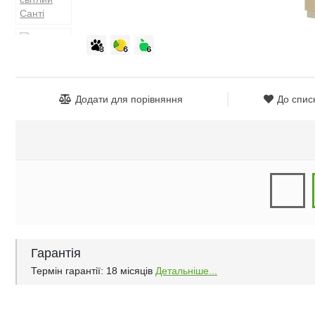
Додати для порівняння
До спис
Гарантія
Термін гарантії: 18 місяців
Детальніше...