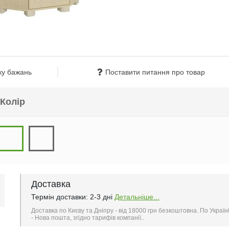
ку бажань
Поставити питання про товар
Колір
Доставка
Термін доставки: 2-3 дні
Детальніше...
Доставка по Києву та Дніпру - від 18000 грн безкоштовна. По Україн
- Нова пошта, згідно тарифів компанії..