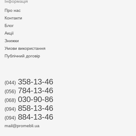
Інформація
Про нас
Контакти
Блог
Акції
Знижки
Умови використання
Публічний договір
358-13-46
(044)
784-13-46
(056)
030-90-86
(068)
858-13-46
(094)
884-13-46
(094)
mail@promebli.ua