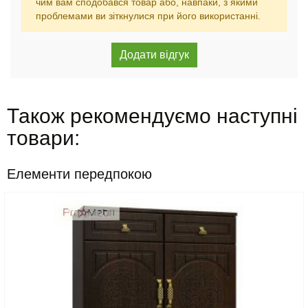
чим вам сподобався товар або, навпаки, з якими
проблемами ви зіткнулися при його використанні.
Також рекомендуємо наступні
товари:
Елементи передпокою