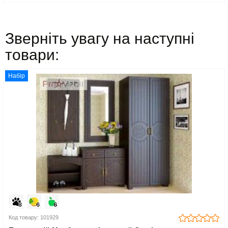
Зверніть увагу на наступні
товари:
Набір
Код товару: 101929