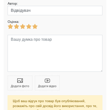
Автор:
Оцінка:
Додати фото
Додати відео
Щоб ваш відгук про товар був опублікований,
розкажіть про свій досвід його використання, про те,