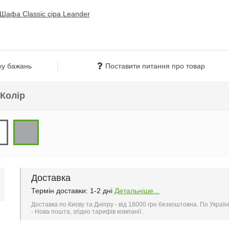
ку бажань
Поставити питання про товар
Колір
Доставка
Термін доставки: 1-2 дні
Детальніше...
Доставка по Києву та Дніпру - від 18000 грн безкоштовна. По Україн
- Нова пошта, згідно тарифів компанії..