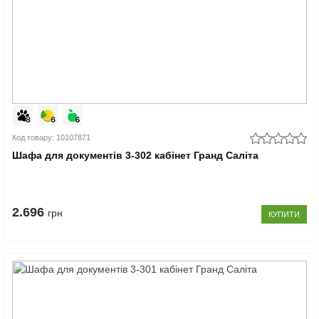
Код товару: 10107871
Шафа для документів 3-302 кабінет Гранд Саліта
2.696
грн
КУПИТИ