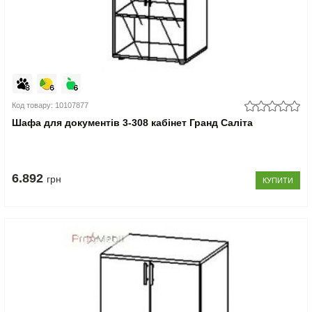
Код товару: 10107877
Шафа для документів 3-308 кабінет Гранд Саліта
6.892
грн
КУПИТИ