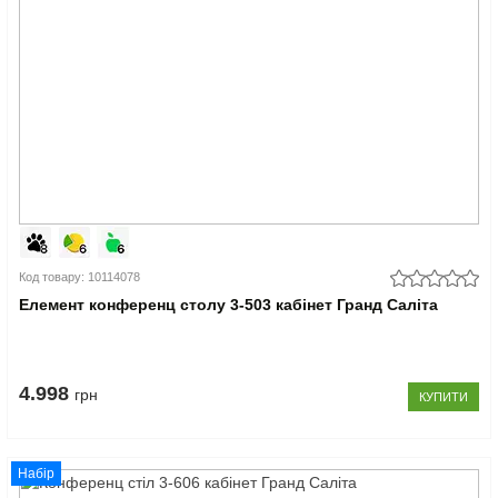
Код товару: 10114078
Елемент конференц столу 3-503 кабінет Гранд Саліта
4.998
грн
КУПИТИ
Набір