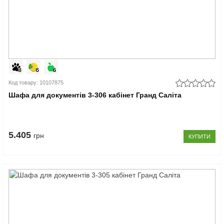
Код товару: 10107875
Шафа для документів 3-306 кабінет Гранд Саліта
5.405
грн
КУПИТИ