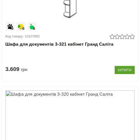
Код товару: 10107882
Шафа для документів 3-321 кабінет Гранд Саліта
3.609
грн
КУПИТИ