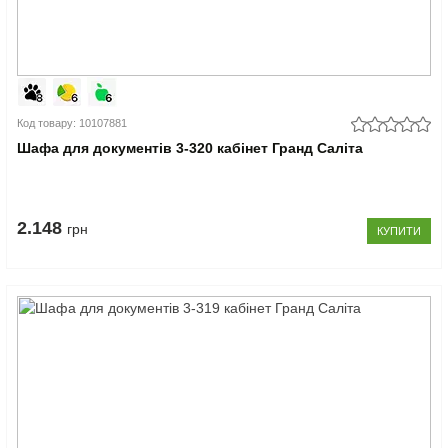
Код товару: 10107881
Шафа для документів 3-320 кабінет Гранд Саліта
2.148
грн
КУПИТИ