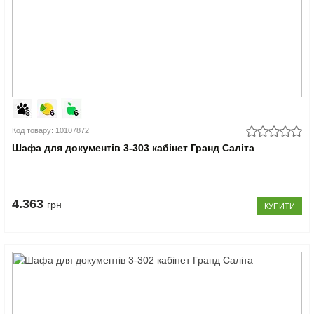
Код товару: 10107872
Шафа для документів 3-303 кабінет Гранд Саліта
4.363
грн
КУПИТИ