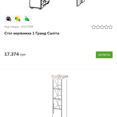
Код товару: 10107909
Стіл керівника 1 Гранд Саліта
17.374
грн
КУПИТИ