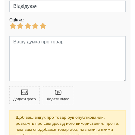
Оцінка:
Додати фото
Додати відео
Щоб ваш відгук про товар був опублікований,
розкажіть про свій досвід його використання, про те,
чим вам сподобався товар або, навпаки, з якими