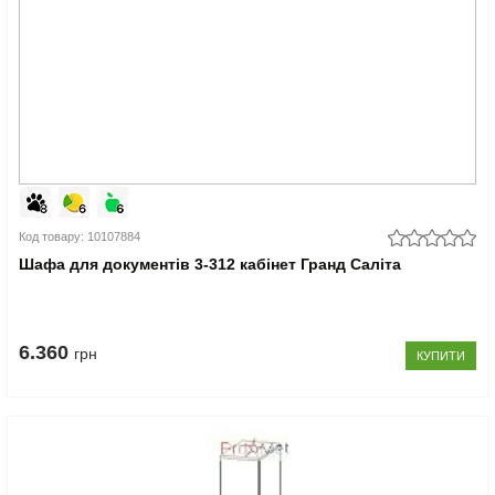
Код товару: 10107884
Шафа для документів 3-312 кабінет Гранд Саліта
6.360
грн
КУПИТИ