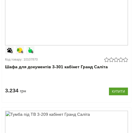
Код товару: 10107870
Шафа для документів 3-301 кабінет Гранд Саліта
3.234
грн
КУПИТИ