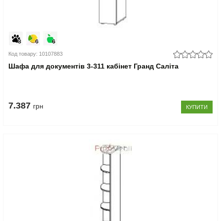
Код товару: 10107883
Шафа для документів 3-311 кабінет Гранд Саліта
7.387
грн
КУПИТИ