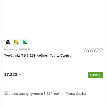
Код товару: 10107869
Тумба під ТВ 3-209 кабінет Гранд Саліта
17.223
грн
КУПИТИ