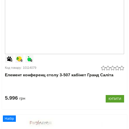
Код товару: 10114079
Елемент конференц столу 3-507 кабінет Гранд Саліта
5.996
грн
КУПИТИ
Набір