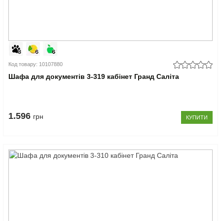
Код товару: 10107880
Шафа для документів 3-319 кабінет Гранд Саліта
1.596
грн
КУПИТИ