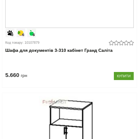
Код товару: 10107879
Шафа для документів 3-310 кабінет Гранд Саліта
5.660
грн
КУПИТИ