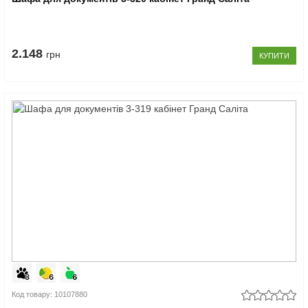
2.148
грн
КУПИТИ
Код товару: 10107880