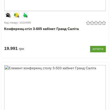
Код товару: 10114080
Конференц-стіл 3-605 кабінет Гранд Саліта
19.991
грн
КУПИТИ