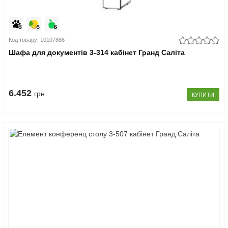
Код товару: 10107886
Шафа для документів 3-314 кабінет Гранд Саліта
6.452
грн
КУПИТИ