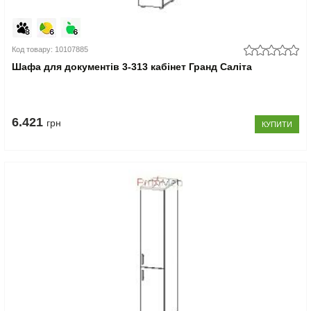
Код товару: 10107885
Шафа для документів 3-313 кабінет Гранд Саліта
6.421
грн
КУПИТИ