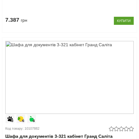
7.387
грн
КУПИТИ
Код товару: 10107882
Шафа для документів 3-321 кабінет Гранд Саліта