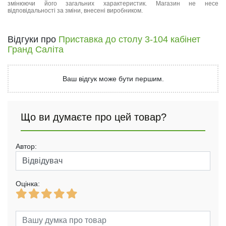
змінюючи його загальних характеристик. Магазин не несе
відповідальності за зміни, внесені виробником.
Відгуки про
Приставка до столу 3-104 кабінет
Гранд Саліта
Ваш відгук може бути першим.
Що ви думаєте про цей товар?
Автор:
Оцінка: