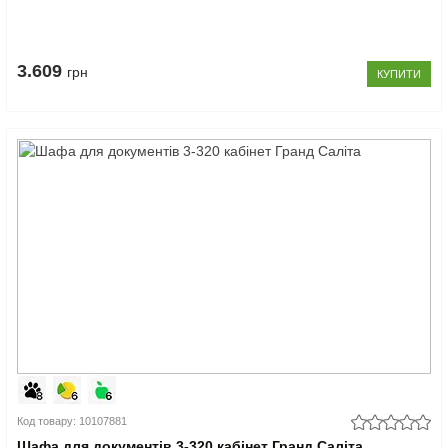
3.609
грн
КУПИТИ
Код товару: 10107881
Шафа для документів 3-320 кабінет Гранд Саліта