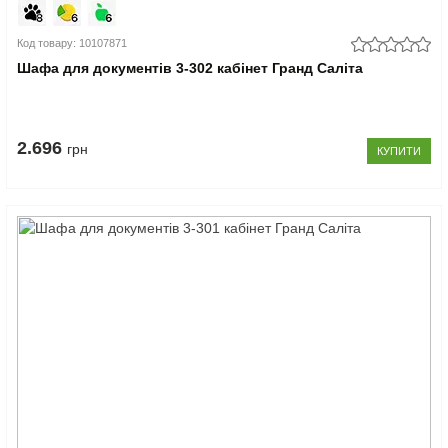
Код товару: 10107871
Шафа для документів 3-302 кабінет Гранд Саліта
2.696
грн
КУПИТИ