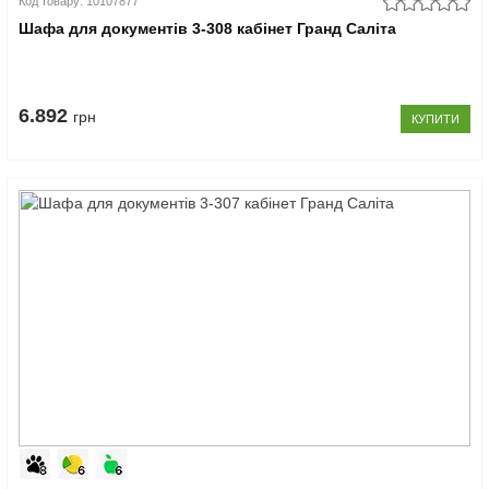
Код товару: 10107877
Шафа для документів 3-308 кабінет Гранд Саліта
6.892
грн
КУПИТИ