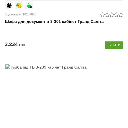
Код товару: 10107870
Шафа для документів 3-301 кабінет Гранд Саліта
3.234
грн
КУПИТИ