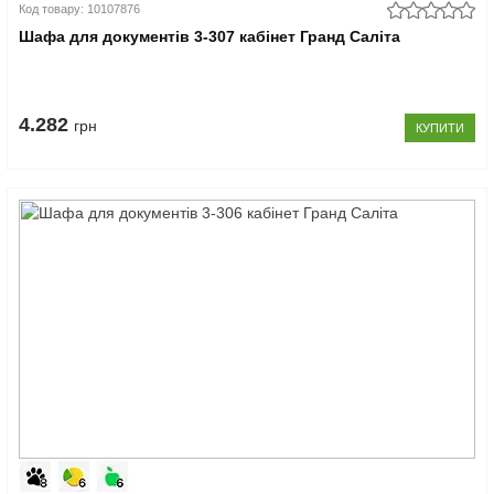
Код товару: 10107876
Шафа для документів 3-307 кабінет Гранд Саліта
4.282
грн
КУПИТИ