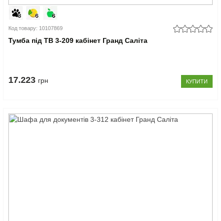
Код товару: 10107869
Тумба під ТВ 3-209 кабінет Гранд Саліта
17.223
грн
КУПИТИ