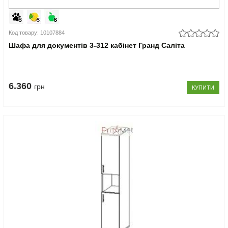
Код товару: 10107884
Шафа для документів 3-312 кабінет Гранд Саліта
6.360
грн
КУПИТИ