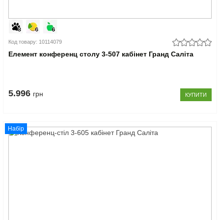
Код товару: 10114079
Елемент конференц столу 3-507 кабінет Гранд Саліта
5.996
грн
КУПИТИ
Набір