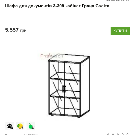
Шафа для документів 3-309 кабінет Гранд Саліта
5.557
грн
КУПИТИ