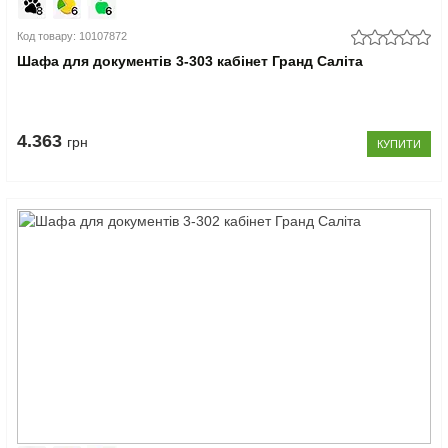
Код товару: 10107872
Шафа для документів 3-303 кабінет Гранд Саліта
4.363
грн
КУПИТИ