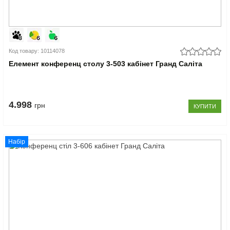
Код товару: 10114078
Елемент конференц столу 3-503 кабінет Гранд Саліта
4.998
грн
КУПИТИ
Набір