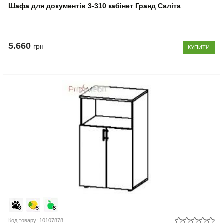
Шафа для документів 3-310 кабінет Гранд Саліта
5.660
грн
КУПИТИ
Код товару: 10107878