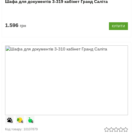
Шафа для документів 3-319 кабінет Гранд Саліта
1.596
грн
КУПИТИ
Код товару: 10107879