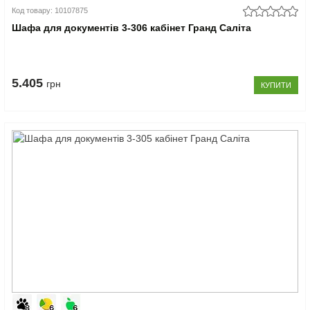
Код товару: 10107875
Шафа для документів 3-306 кабінет Гранд Саліта
5.405
грн
КУПИТИ