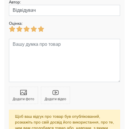
Автор:
Оцінка:
Додати фото
Додати відео
Щоб ваш відгук про товар був опублікований,
розкажіть про свій досвід його використання, про те,
чим вам сподобався товар або, навпаки, з якими