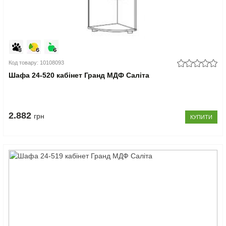
Код товару: 10108093
Шафа 24-520 кабінет Гранд МДФ Саліта
2.882
грн
КУПИТИ