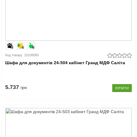
Код товару: 10108085
Шафа для документів 24-504 кабінет Гранд МДФ Саліта
5.737
грн
КУПИТИ