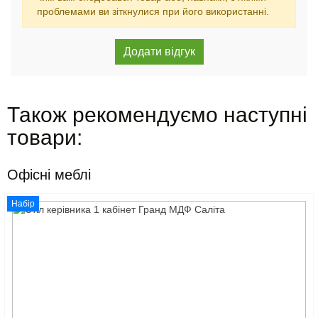
проблемами ви зіткнулися при його використанні.
Також рекомендуємо наступні
товари:
Офісні меблі
Набір