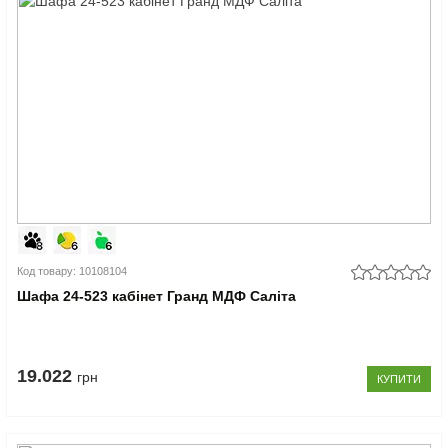
Код товару: 10108104
Шафа 24-523 кабінет Гранд МДФ Саліта
19.022
грн
КУПИТИ