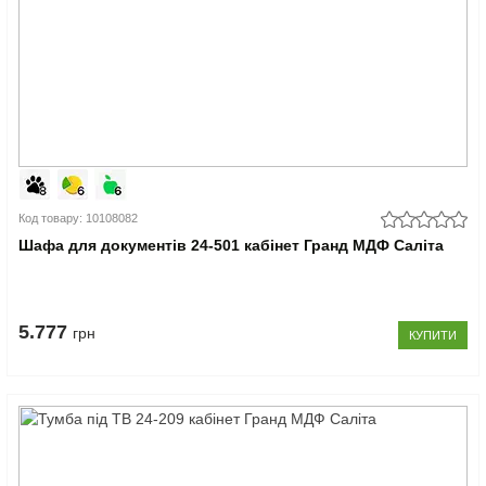
Код товару: 10108082
Шафа для документів 24-501 кабінет Гранд МДФ Саліта
5.777
грн
КУПИТИ