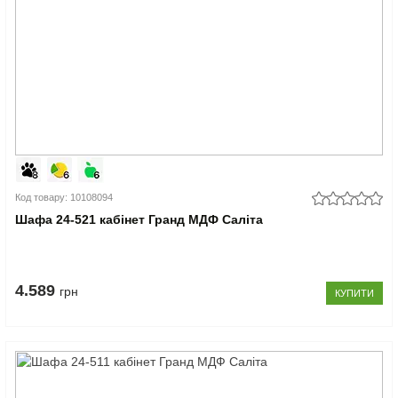
Код товару: 10108094
Шафа 24-521 кабінет Гранд МДФ Саліта
4.589
грн
КУПИТИ