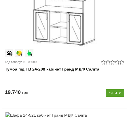
Код товару: 10108080
Тумба під ТВ 24-208 кабінет Гранд МДФ Саліта
19.740
грн
КУПИТИ