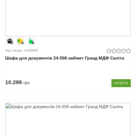
Код товару: 10108087
Шафа для документів 24-506 кабінет Гранд МДФ Саліта
10.299
грн
КУПИТИ