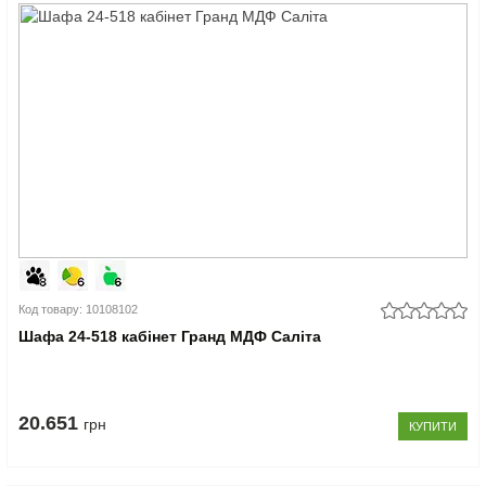
Код товару: 10108102
Шафа 24-518 кабінет Гранд МДФ Саліта
20.651
грн
КУПИТИ