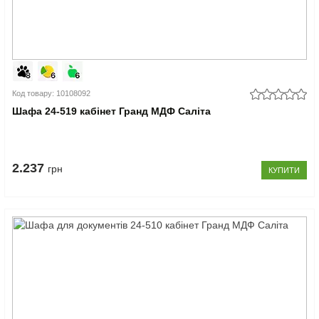
Код товару: 10108092
Шафа 24-519 кабінет Гранд МДФ Саліта
2.237
грн
КУПИТИ