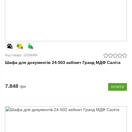
Код товару: 10108084
Шафа для документів 24-503 кабінет Гранд МДФ Саліта
7.848
грн
КУПИТИ