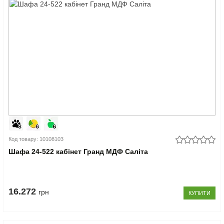
Код товару: 10108103
Шафа 24-522 кабінет Гранд МДФ Саліта
16.272
грн
КУПИТИ