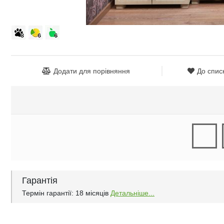
Додати для порівняння
До спис
Гарантія
Термін гарантії: 18 місяців
Детальніше...