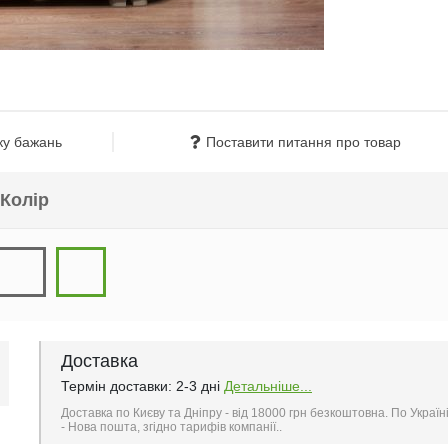
ку бажань
Поставити питання про товар
Колір
Доставка
Термін доставки: 2-3 дні
Детальніше...
Доставка по Києву та Дніпру - від 18000 грн безкоштовна. По Україн
- Нова пошта, згідно тарифів компанії..