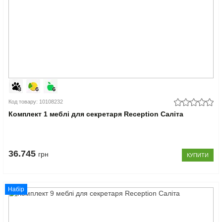
Код товару: 10108232
Комплект 1 меблі для секретаря Reception Саліта
36.745
грн
КУПИТИ
Набір