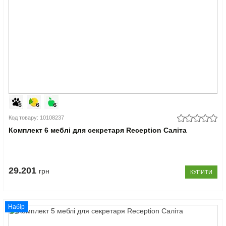
Код товару: 10108237
Комплект 6 меблі для секретаря Reception Саліта
29.201
грн
КУПИТИ
Набір