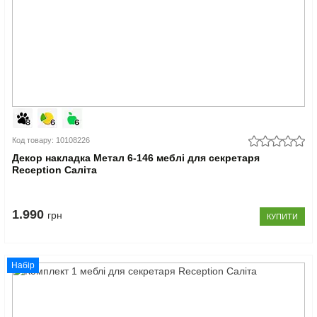
Код товару: 10108226
Декор накладка Метал 6-146 меблі для секретаря
Reception Саліта
1.990
грн
КУПИТИ
Набір