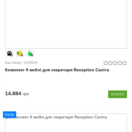
Код товару: 10108240
Комплект 9 меблі для секретаря Reception Саліта
14.884
грн
КУПИТИ
Набір