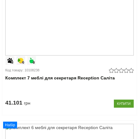
Код товару: 10108238
Комплект 7 меблі для секретаря Reception Саліта
41.101
грн
КУПИТИ
Набір