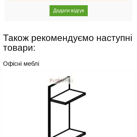
Також рекомендуємо наступні
товари:
Офісні меблі