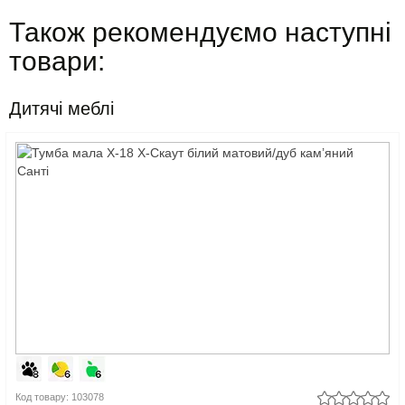
Також рекомендуємо наступні
товари:
Дитячі меблі
Код товару: 103078