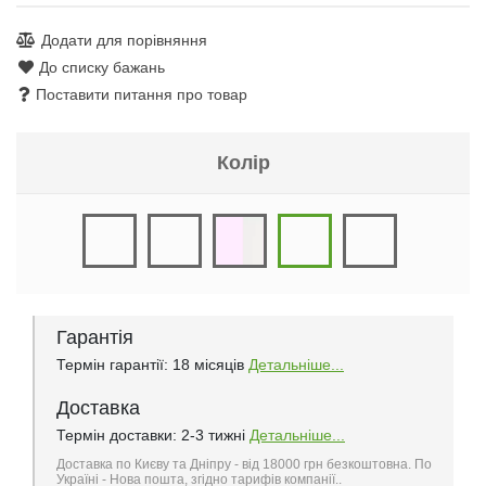
Додати для порівняння
До списку бажань
Поставити питання про товар
Колір
Гарантія
Термін гарантії: 18 місяців
Детальніше...
Доставка
Термін доставки: 2-3 тижні
Детальніше...
Доставка по Києву та Дніпру - від 18000 грн безкоштовна. По
Україні - Нова пошта, згідно тарифів компанії..