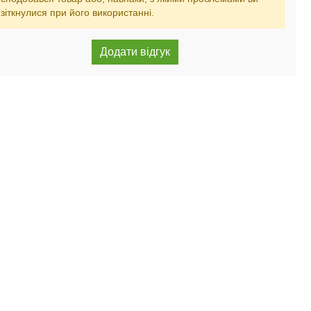
зіткнулися при його використанні.