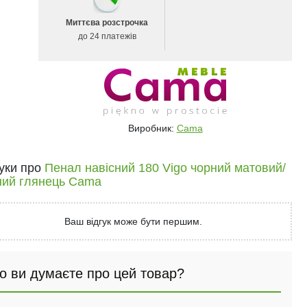
Миттєва розстрочка
до 24 платежів
Виробник:
Cama
гуки про
Пенал навісний 180 Vigo чорний матовий/
ний глянець Cama
Ваш відгук може бути першим.
о ви думаєте про цей товар?