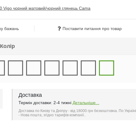
ку бажань
Поставити питання про товар
Колір
Доставка
Термін доставки: 2-4 тижні
Детальніше...
Доставка по Києву та Дніпру - від 18000 грн безкоштовна. По Україн
- Нова пошта, згідно тарифів компанії..