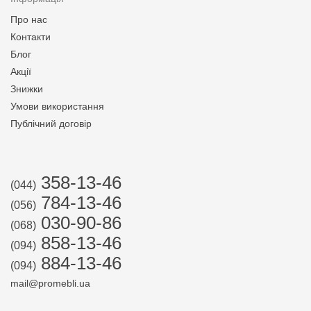
Про нас
Контакти
Блог
Акції
Знижки
Умови використання
Публічний договір
358-13-46
(044)
784-13-46
(056)
030-90-86
(068)
858-13-46
(094)
884-13-46
(094)
mail@promebli.ua