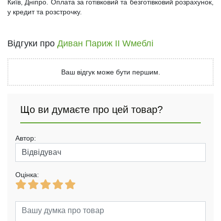
Київ, Дніпро. Оплата за готівковий та безготівковий розрахунок,
у кредит та розстрочку.
Відгуки про
Диван Париж II Wмеблі
Ваш відгук може бути першим.
Що ви думаєте про цей товар?
Автор:
Оцінка: