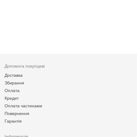
Допомога покупцеві
Доставка
Збирання
Оплата
Кредит
Оплата частинами
Повернення
Гарантія
Інформація