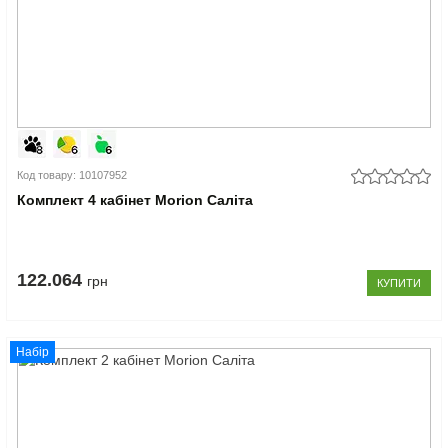
Код товару: 10107952
Комплект 4 кабінет Morion Саліта
122.064
грн
КУПИТИ
Набір