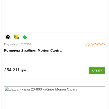
Код товару: 10107950
Комплект 2 кабінет Morion Саліта
254.211
грн
КУПИТИ