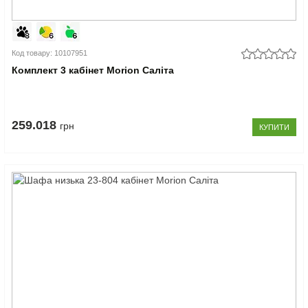
Код товару: 10107951
Комплект 3 кабінет Morion Саліта
259.018
грн
КУПИТИ