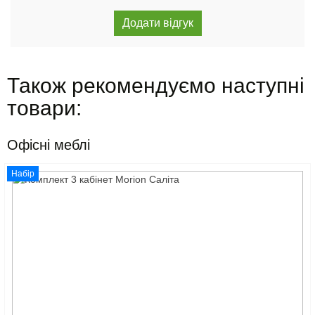
Також рекомендуємо наступні
товари:
Офісні меблі
Набір