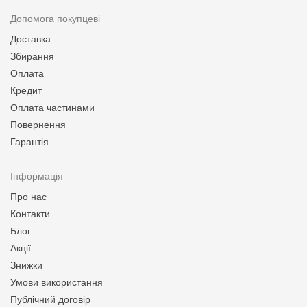
Допомога покупцеві
Доставка
Збирання
Оплата
Кредит
Оплата частинами
Повернення
Гарантія
Інформація
Про нас
Контакти
Блог
Акції
Знижки
Умови використання
Публічний договір