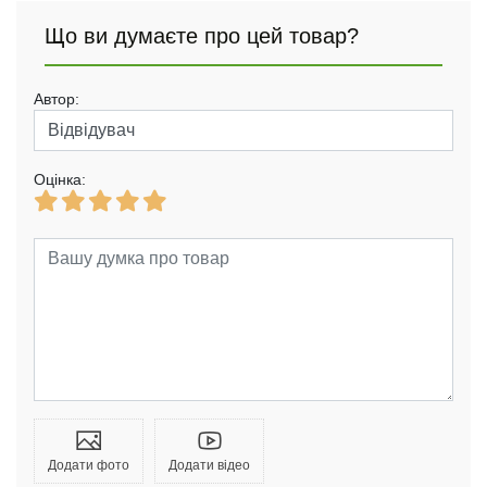
Що ви думаєте про цей товар?
Автор:
Оцінка:
Додати фото
Додати відео