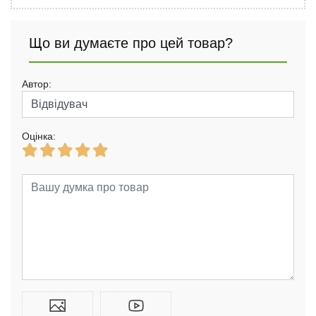
Що ви думаєте про цей товар?
Автор:
Оцінка: