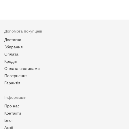
Допомога покупцеві
Доставка
Збирання
Оплата
Кредит
Оплата частинами
Повернення
Гарантія
Інформація
Про нас
Контакти
Блог
Акції