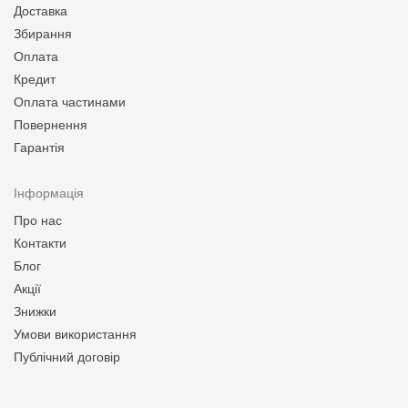
Доставка
Збирання
Оплата
Кредит
Оплата частинами
Повернення
Гарантія
Інформація
Про нас
Контакти
Блог
Акції
Знижки
Умови використання
Публічний договір