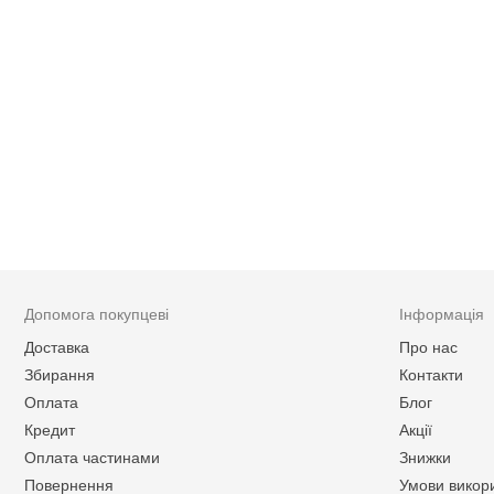
Допомога покупцеві
Інформація
Доставка
Про нас
Збирання
Контакти
Оплата
Блог
Кредит
Акції
Оплата частинами
Знижки
Повернення
Умови викор