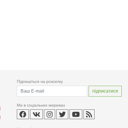
Підпишіться на розсилку
Ми в соціальних мережах