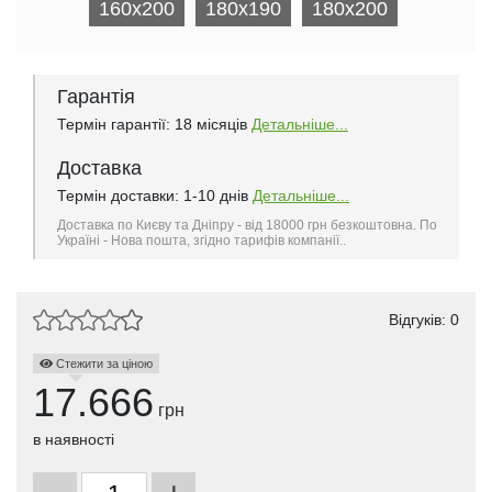
160x200
180x190
180x200
Гарантія
Термін гарантії: 18 місяців
Детальніше...
Доставка
Термін доставки: 1-10 днів
Детальніше...
Доставка по Києву та Дніпру - від 18000 грн безкоштовна. По
Україні - Нова пошта, згідно тарифів компанії..
Відгуків: 0
Стежити за ціною
17.666
грн
в наявності