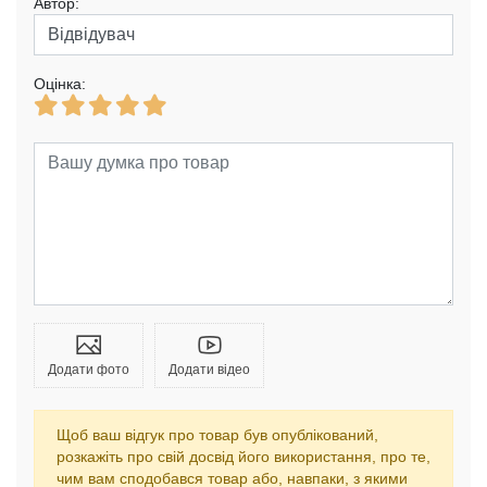
Автор:
Оцінка:
Додати фото
Додати відео
Щоб ваш відгук про товар був опублікований,
розкажіть про свій досвід його використання, про те,
чим вам сподобався товар або, навпаки, з якими