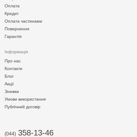
Оплата
Кредит
Оплата частинами
Повернення
Гарантія
Інформація
Про нас
Контакти
Блог
Акції
Знижки
Умови використання
Публічний договір
358-13-46
(044)