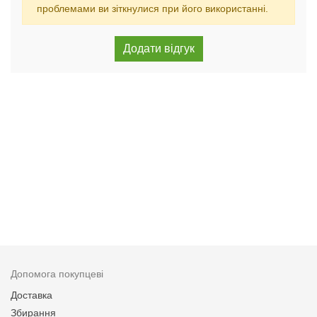
проблемами ви зіткнулися при його використанні.
Допомога покупцеві
Доставка
Збирання