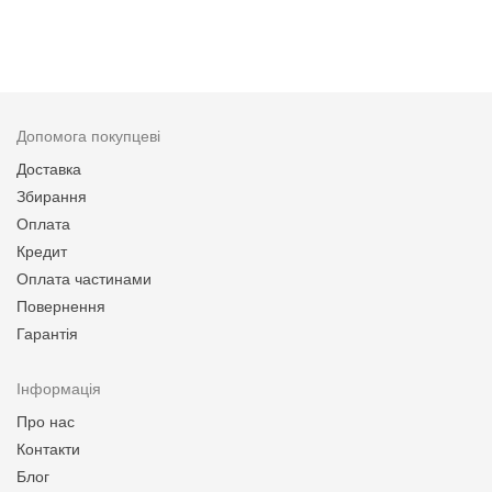
Допомога покупцеві
Доставка
Збирання
Оплата
Кредит
Оплата частинами
Повернення
Гарантія
Інформація
Про нас
Контакти
Блог