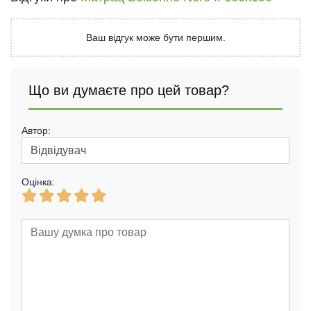
Ваш відгук може бути першим.
Що ви думаєте про цей товар?
Автор:
Оцінка: