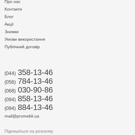
Про нас
Контакти
Блог
Акції
Знижки
Умови використання
Публічний договір
358-13-46
(044)
784-13-46
(056)
030-90-86
(068)
858-13-46
(094)
884-13-46
(094)
mail@promebli.ua
Підпишіться на розсилку