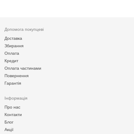
Допомога покупцеві
Доставка
Збирання
Оплата
Кредит
Оплата частинами
Повернення
Гарантія
Інформація
Про нас
Контакти
Блог
Акції