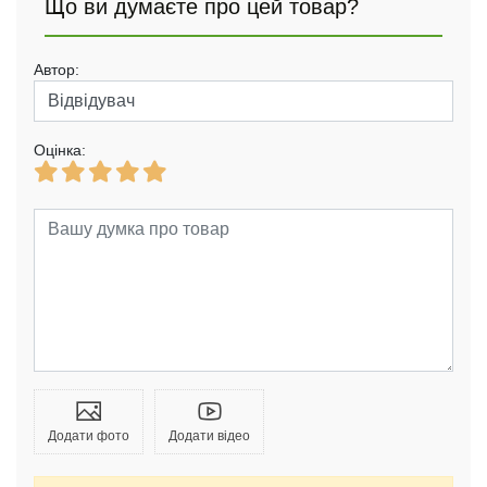
Що ви думаєте про цей товар?
Автор:
Оцінка:
Додати фото
Додати відео