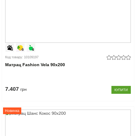
Код товару: 10109197
Матрац Fashion Vela 90x200
7.407
грн
КУПИТИ
Новинка