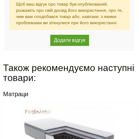
Щоб ваш відгук про товар був опублікований,
розкажіть про свій досвід його використання, про те,
чим вам сподобався товар або, навпаки, з якими
проблемами ви зіткнулися при його використанні.
Також рекомендуємо наступні
товари:
Матраци