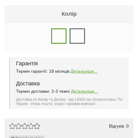
Колір
Гарантія
Термін гарантії: 18 місяців
Детальніше...
Доставка
Термін доставки: 2-3 тижні
Детальніше...
Доставка по Києву та Дніпру - від 18000 грн безкоштовна. По
Україні - Нова пошта, згідно тарифів компанії..
Відгуків: 0