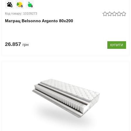
Код товару: 10109273
Матрац Belsonno Argento 80x200
26.857
грн
КУПИТИ