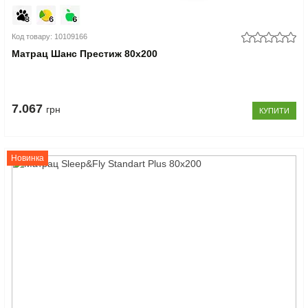
Код товару: 10109166
Матрац Шанс Престиж 80x200
7.067
грн
КУПИТИ
Новинка