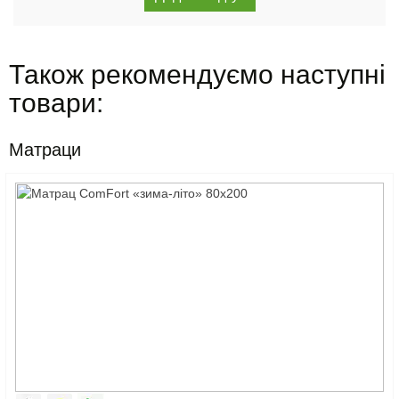
Також рекомендуємо наступні
товари:
Матраци