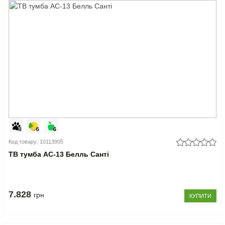
Код товару: 10113905
ТВ тумба АС-13 Белль Санті
7.828
грн
КУПИТИ