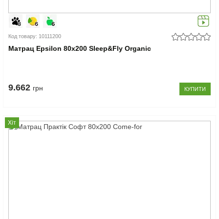
Код товару: 10111200
Матрац Epsilon 80x200 Sleep&Fly Organic
9.662
грн
КУПИТИ
Хіт