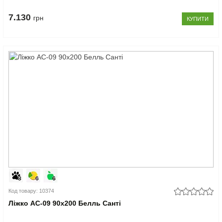
7.130
грн
КУПИТИ
Код товару: 10374
Ліжко АС-09 90x200 Белль Санті