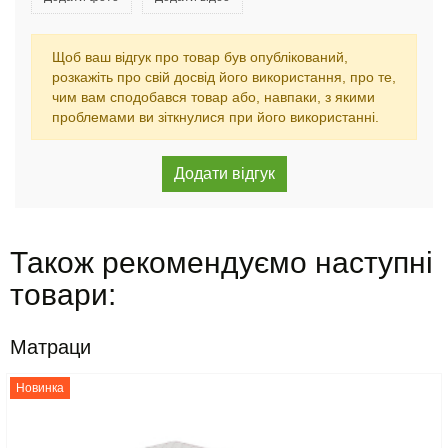
Щоб ваш відгук про товар був опублікований,
розкажіть про свій досвід його використання, про те,
чим вам сподобався товар або, навпаки, з якими
проблемами ви зіткнулися при його використанні.
Також рекомендуємо наступні
товари:
Матраци
Новинка