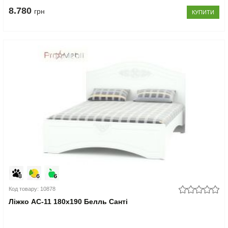
8.780
грн
КУПИТИ
Код товару: 10878
Ліжко АС-11 180x190 Белль Санті