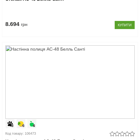
8.694
грн
КУПИТИ
Код товару: 106473