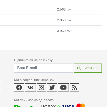
2.562
грн
2.850
грн
3.960
грн
Підпишіться на розсилку
Ми в соціальних мережах
Ми приймаємо до оплати