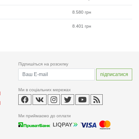
8.580
грн
8.401
грн
Підпишіться на розсилку
Ми в соціальних мережах
Ми приймаємо до оплати