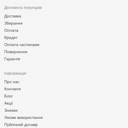
Допомога покупцеві
Доставка
Збирання
Оплата
Кредит
Оплата частинами
Повернення
Гарантія
Інформація
Про нас
Контакти
Блог
Акції
Знижки
Умови використання
Публічний договір