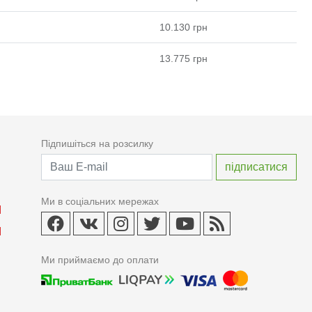
10.130
грн
13.775
грн
Підпишіться на розсилку
Ми в соціальних мережах
Ми приймаємо до оплати