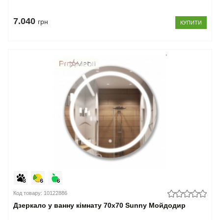
7.040
грн
КУПИТИ
Код товару: 10122886
Дзеркало у ванну кімнату 70х70 Sunny Мойдодир