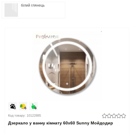
білий глянець
Код товару: 10122885
Дзеркало у ванну кімнату 60х60 Sunny Мойдодир