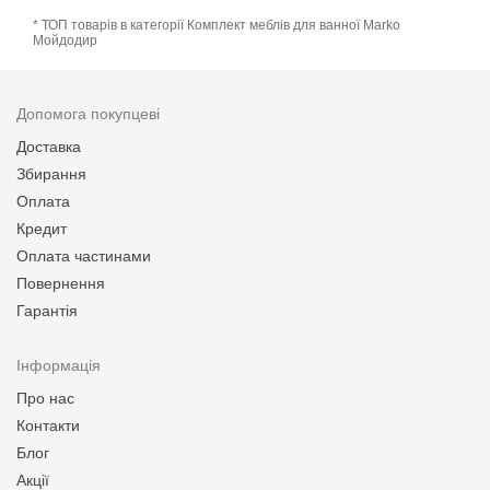
* ТОП товарів в категорії Комплект меблів для ванної Marko
Мойдодир
Допомога покупцеві
Доставка
Збирання
Оплата
Кредит
Оплата частинами
Повернення
Гарантія
Інформація
Про нас
Контакти
Блог
Акції