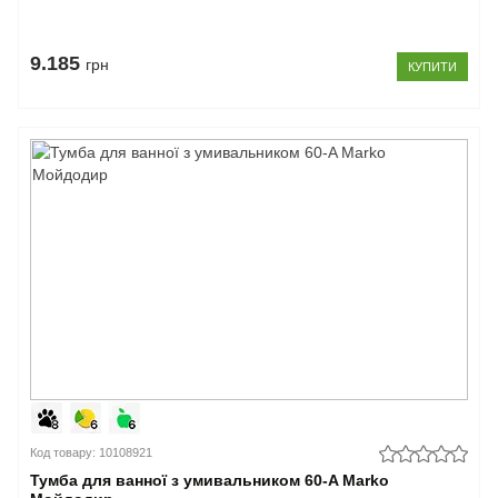
9.185
грн
КУПИТИ
Код товару: 10108921
Тумба для ванної з умивальником 60-A Marko