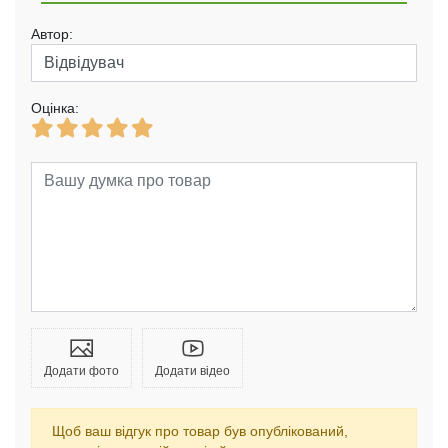
Автор:
Оцінка:
Додати фото
Додати відео
Щоб ваш відгук про товар був опублікований,