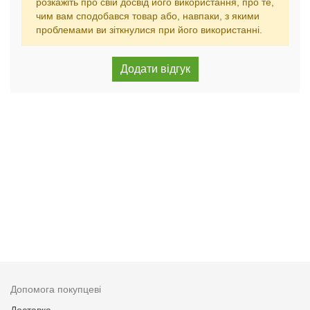
розкажіть про свій досвід його використання, про те,
чим вам сподобався товар або, навпаки, з якими
проблемами ви зіткнулися при його використанні.
Допомога покупцеві