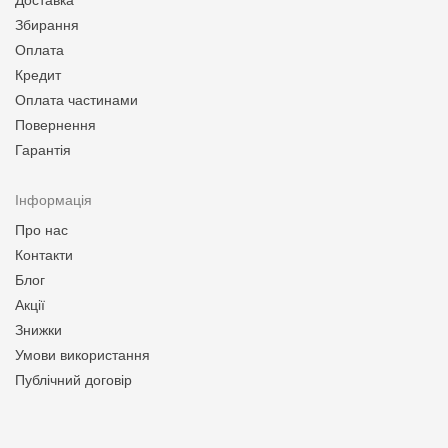
Доставка
Збирання
Оплата
Кредит
Оплата частинами
Повернення
Гарантія
Інформація
Про нас
Контакти
Блог
Акції
Знижки
Умови використання
Публічний договір