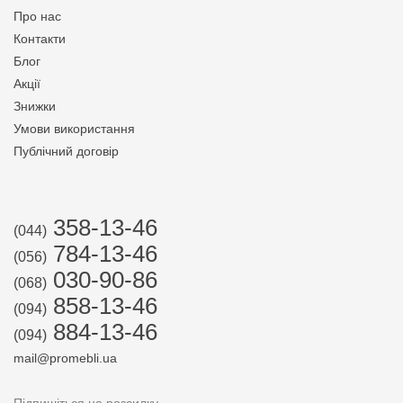
Про нас
Контакти
Блог
Акції
Знижки
Умови використання
Публічний договір
358-13-46
(044)
784-13-46
(056)
030-90-86
(068)
858-13-46
(094)
884-13-46
(094)
mail@promebli.ua