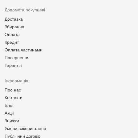
Допомога покупцеві
Доставка
Збирання
Оплата
Кредит
Оплата частинами
Повернення
Гарантія
Інформація
Про нас
Контакти
Блог
Акції
Знижки
Умови використання
Публічний договір