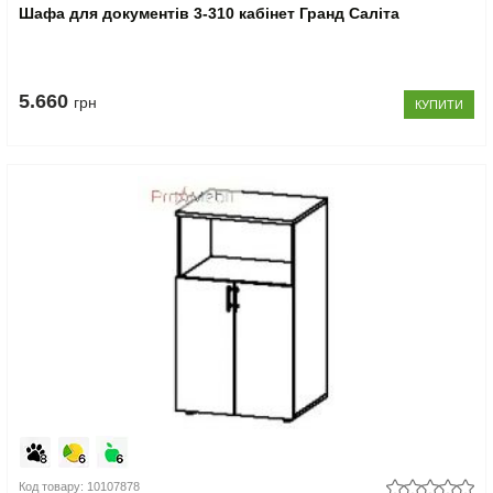
Шафа для документів 3-310 кабінет Гранд Саліта
5.660
грн
КУПИТИ
Код товару: 10107878