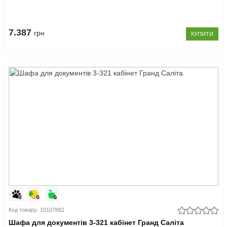
7.387
грн
КУПИТИ
Код товару: 10107882
Шафа для документів 3-321 кабінет Гранд Саліта