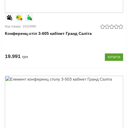
Код товару: 10114080
Конференц-стіл 3-605 кабінет Гранд Саліта
19.991
грн
КУПИТИ