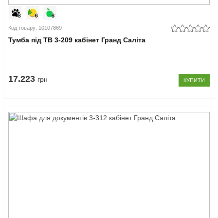
Код товару: 10107869
Тумба під ТВ 3-209 кабінет Гранд Саліта
17.223
грн
КУПИТИ