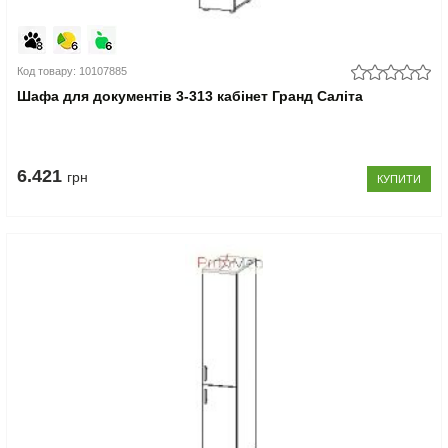
Код товару: 10107885
Шафа для документів 3-313 кабінет Гранд Саліта
6.421
грн
КУПИТИ