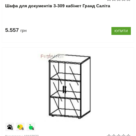
Шафа для документів 3-309 кабінет Гранд Саліта
5.557
грн
КУПИТИ