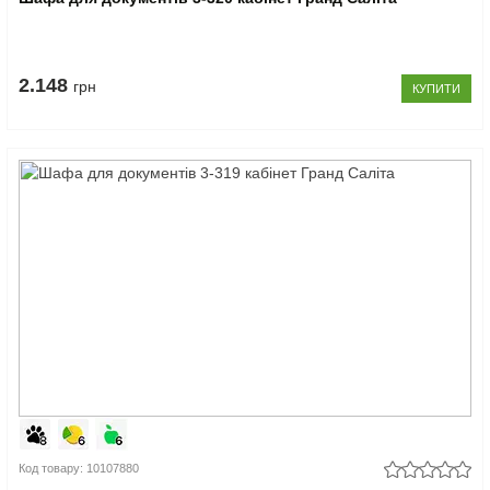
2.148
грн
КУПИТИ
Код товару: 10107880