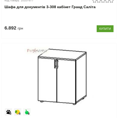
Код товару: 10107877
Шафа для документів 3-308 кабінет Гранд Саліта
6.892
грн
КУПИТИ