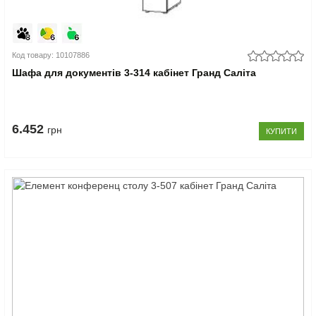
Код товару: 10107886
Шафа для документів 3-314 кабінет Гранд Саліта
6.452
грн
КУПИТИ