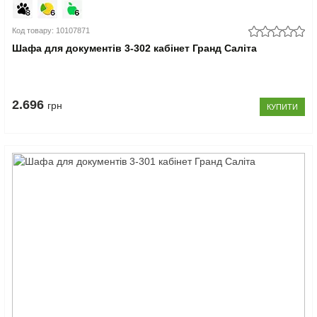
Код товару: 10107871
Шафа для документів 3-302 кабінет Гранд Саліта
2.696
грн
КУПИТИ