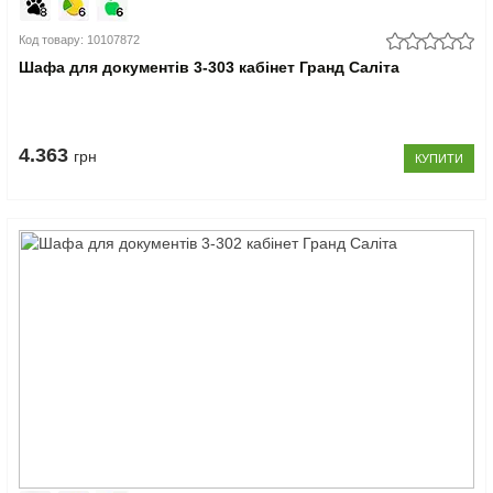
Код товару: 10107872
Шафа для документів 3-303 кабінет Гранд Саліта
4.363
грн
КУПИТИ