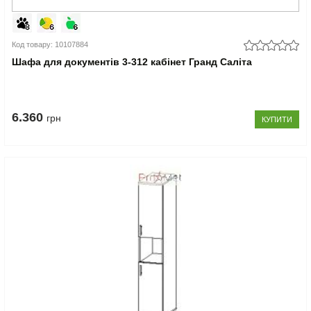
Код товару: 10107884
Шафа для документів 3-312 кабінет Гранд Саліта
6.360
грн
КУПИТИ