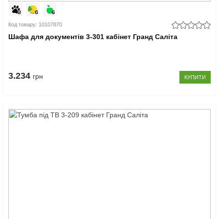
Код товару: 10107870
Шафа для документів 3-301 кабінет Гранд Саліта
3.234
грн
КУПИТИ