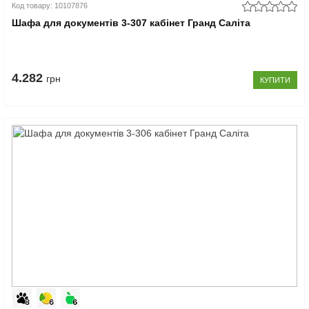
Код товару: 10107876
Шафа для документів 3-307 кабінет Гранд Саліта
4.282
грн
КУПИТИ