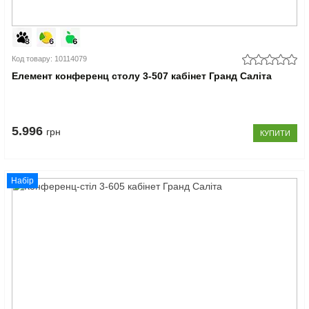
Код товару: 10114079
Елемент конференц столу 3-507 кабінет Гранд Саліта
5.996
грн
КУПИТИ
Набір