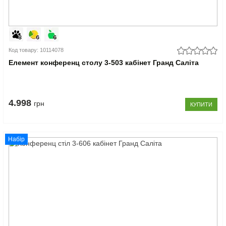
Код товару: 10114078
Елемент конференц столу 3-503 кабінет Гранд Саліта
4.998
грн
КУПИТИ
Набір