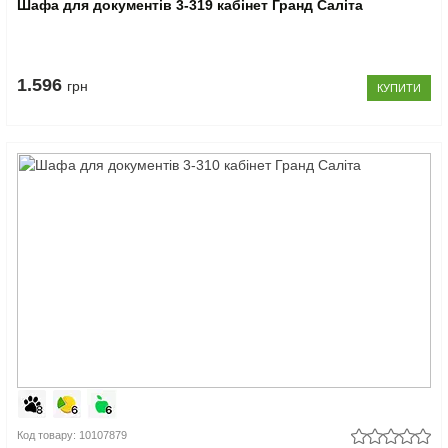
Шафа для документів 3-319 кабінет Гранд Саліта
1.596
грн
КУПИТИ
Код товару: 10107879