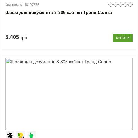
Код товару: 10107875
Шафа для документів 3-306 кабінет Гранд Саліта
5.405
грн
КУПИТИ