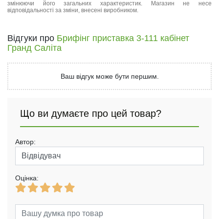
змінюючи його загальних характеристик. Магазин не несе
відповідальності за зміни, внесені виробником.
Відгуки про
Брифінг приставка 3-111 кабінет
Гранд Саліта
Ваш відгук може бути першим.
Що ви думаєте про цей товар?
Автор:
Оцінка: