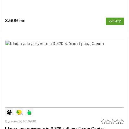
3.609
грн
КУПИТИ
Код товару: 10107881
Шафа для документів 3-320 кабінет Гранд Саліта