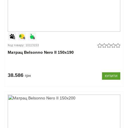
Код товару: 10113153
Матрац Belsonno Nero II 150x190
38.586
грн
КУПИТИ