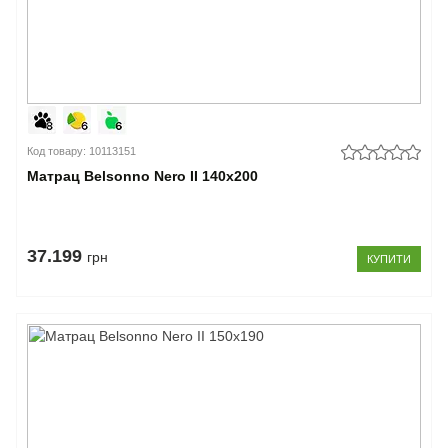
Код товару: 10113151
Матрац Belsonno Nero II 140x200
37.199
грн
КУПИТИ