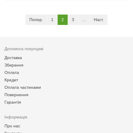
(current)
Попер.
1
2
3
...
Наст.
Допомога покупцеві
Доставка
Збирання
Оплата
Кредит
Оплата частинами
Повернення
Гарантія
Інформація
Про нас