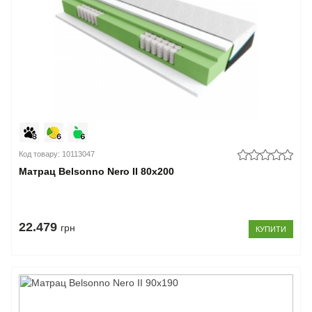
Код товару: 10113047
Матрац Belsonno Nero II 80x200
22.479
грн
КУПИТИ