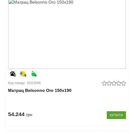
Код товару: 10113098
Матрац Belsonno Oro 150x190
54.244
грн
КУПИТИ