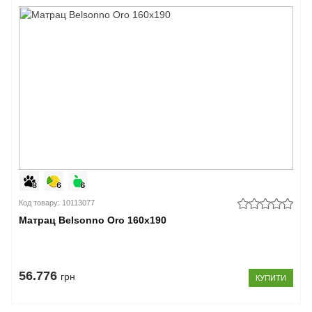
Код товару: 10113077
Матрац Belsonno Oro 160x190
56.776
грн
КУПИТИ