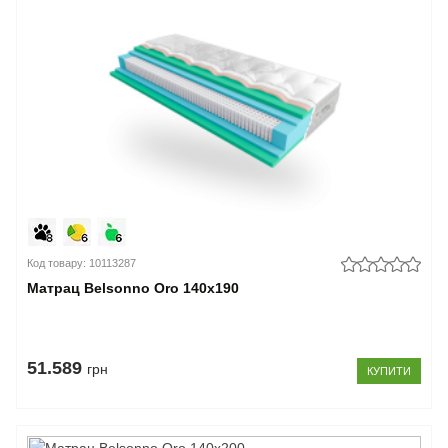
Код товару: 10113287
Матрац Belsonno Oro 140x190
51.589
грн
КУПИТИ