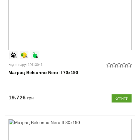
Код товару: 10113041
Матрац Belsonno Nero II 70x190
19.726
грн
КУПИТИ