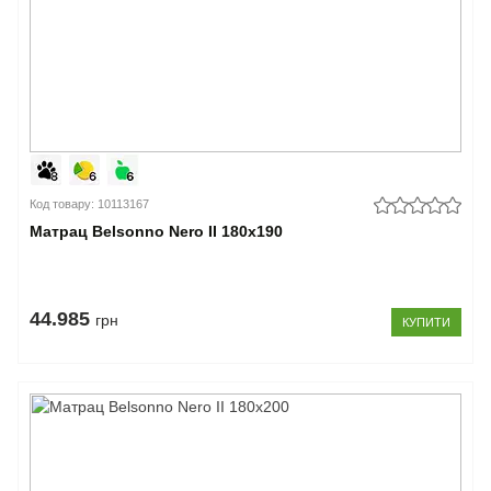
Код товару: 10113167
Матрац Belsonno Nero II 180x190
44.985
грн
КУПИТИ