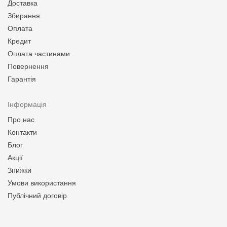
Доставка
Збирання
Оплата
Кредит
Оплата частинами
Повернення
Гарантія
Інформація
Про нас
Контакти
Блог
Акції
Знижки
Умови використання
Публічний договір