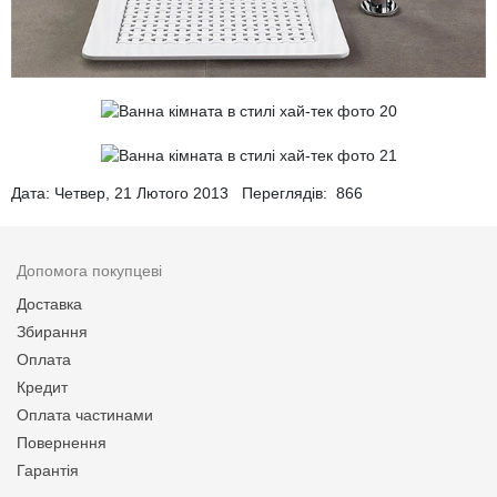
Дата: Четвер, 21 Лютого 2013 Переглядів:
866
Допомога покупцеві
Доставка
Збирання
Оплата
Кредит
Оплата частинами
Повернення
Гарантія