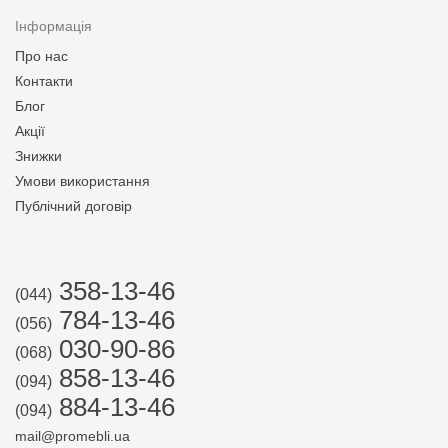
Інформація
Про нас
Контакти
Блог
Акції
Знижки
Умови використання
Публічний договір
358-13-46
(044)
784-13-46
(056)
030-90-86
(068)
858-13-46
(094)
884-13-46
(094)
mail@promebli.ua