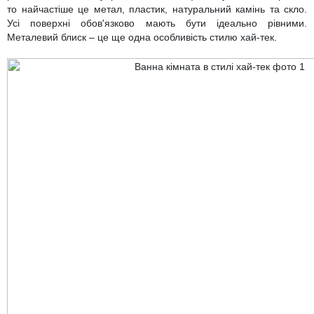
то найчастіше це метал, пластик, натуральний камінь та скло.
Усі поверхні обов'язково мають бути ідеально рівними.
Металевий блиск – це ще одна особливість стилю хай-тек.